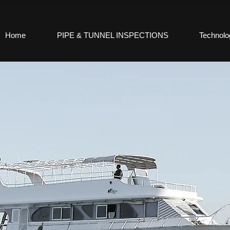
Home
PIPE & TUNNEL INSPECTIONS
Technolo