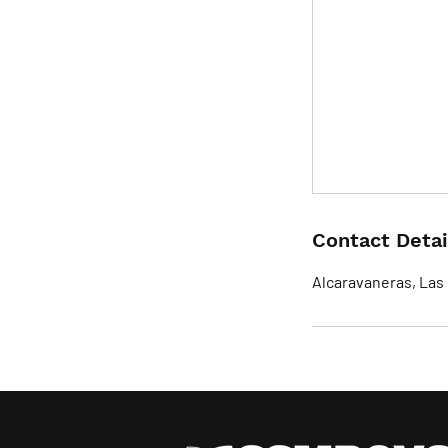
Contact Detai
Alcaravaneras, Las