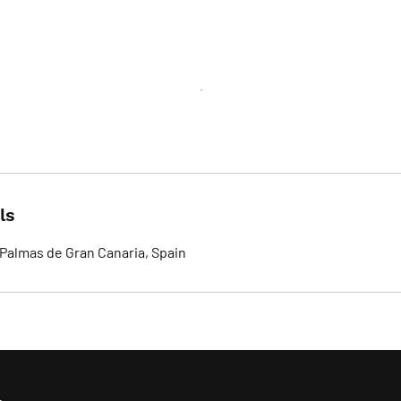
ls
 Palmas de Gran Canaria, Spain