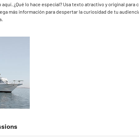
 aquí. ¿Qué lo hace especial? Usa texto atractivo y original para c
ega más información para despertar la curiosidad de tu audienci
a.
sions