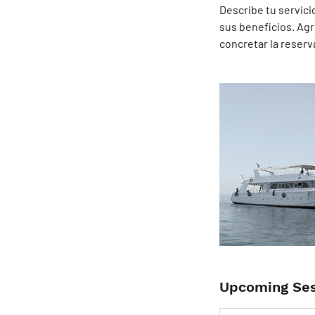
Describe tu servicio
sus beneficios. Agr
concretar la reserv
Upcoming Ses